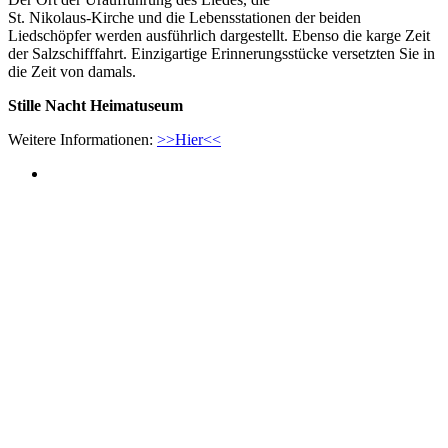
St. Nikolaus-Kirche und die Lebensstationen der beiden
Liedschöpfer werden ausführlich dargestellt. Ebenso die karge Zeit
der Salzschifffahrt. Einzigartige Erinnerungsstücke versetzten Sie in
die Zeit von damals.
Stille Nacht Heimatuseum
Weitere Informationen:
>>Hier<<