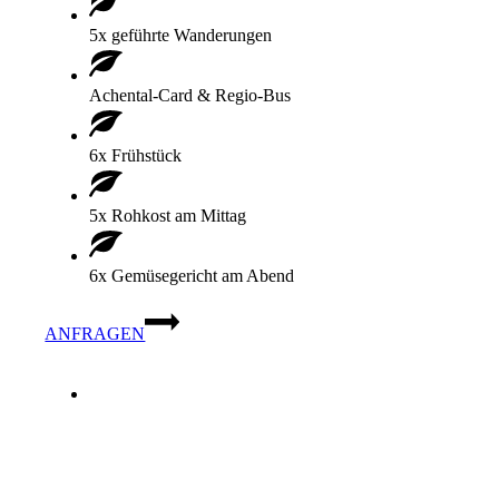
5x geführte Wanderungen
Achental-Card & Regio-Bus
6x Frühstück
5x Rohkost am Mittag
6x Gemüsegericht am Abend
ANFRAGEN