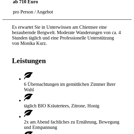
ab
710
Euro
pro Person / Angebot
Es erwartet Sie in Unterwössen am Chiemsee eine
bezaubernde Bergwelt. Moderate Wanderungen von ca. 4
Stunden täglich und eine Professionelle Unterstützung
von Monika Kurz.
Leistungen
6 Übernachtungen im gemütlichen Zimmer Ihrer
Wahl
täglich BIO Kräutertees, Zitrone, Honig
2x am Abend fachliches zu Ernährung, Bewegung
und Entspannung