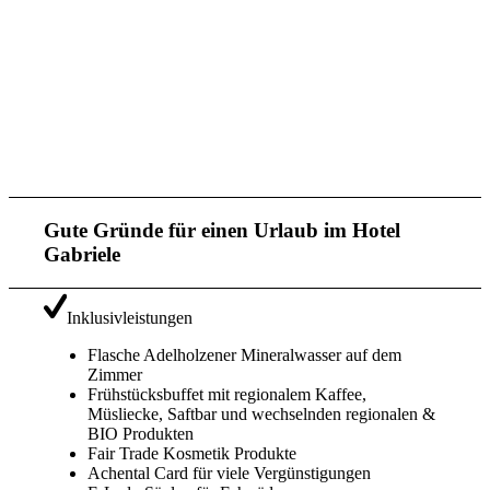
Gute Gründe für einen Urlaub im Hotel
Gabriele
Inklusivleistungen
Flasche Adelholzener Mineralwasser auf dem
Zimmer
Frühstücksbuffet mit regionalem Kaffee,
Müsliecke, Saftbar und wechselnden regionalen &
BIO Produkten
Fair Trade Kosmetik Produkte
Achental Card für viele Vergünstigungen