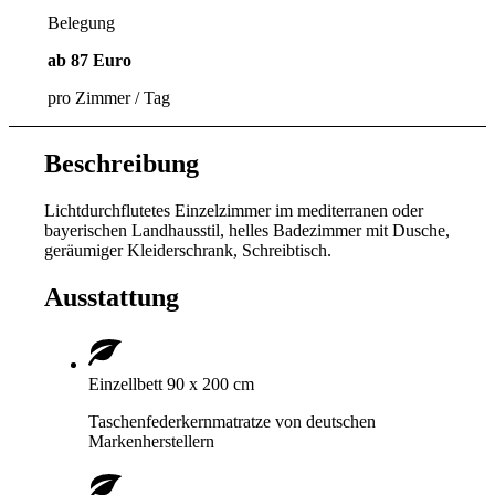
Belegung
ab
87
Euro
pro Zimmer / Tag
Beschreibung
Lichtdurchflutetes Einzelzimmer im mediterranen oder
bayerischen Landhausstil, helles Badezimmer mit Dusche,
geräumiger Kleiderschrank, Schreibtisch.
Ausstattung
Einzellbett 90 x 200 cm
Taschenfederkernmatratze von deutschen
Markenherstellern