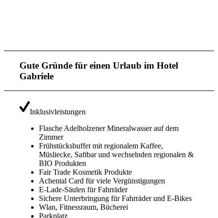
Gute Gründe für einen Urlaub im Hotel
Gabriele
Inklusivleistungen
Flasche Adelholzener Mineralwasser auf dem
Zimmer
Frühstücksbuffet mit regionalem Kaffee,
Müsliecke, Saftbar und wechselnden regionalen &
BIO Produkten
Fair Trade Kosmetik Produkte
Achental Card für viele Vergünstigungen
E-Lade-Säulen für Fahrräder
Sichere Unterbringung für Fahrräder und E-Bikes
Wlan, Fitnessraum, Bücherei
Parkplatz