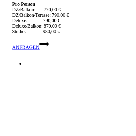
Pro Person
DZ/Balkon: 770,00 €
DZ/Balkon/Terasse: 790,00 €
Deluxe: 790,00 €
Deluxe/Balkon: 870,00 €
Studio: 980,00 €
ANFRAGEN