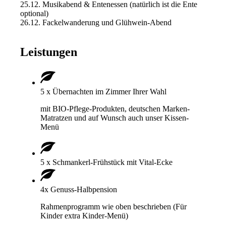
25.12. Musikabend & Entenessen (natürlich ist die Ente
optional)
26.12. Fackelwanderung und Glühwein-Abend
Leistungen
5 x Übernachten im Zimmer Ihrer Wahl
mit BIO-Pflege-Produkten, deutschen Marken-
Matratzen und auf Wunsch auch unser Kissen-
Menü
5 x Schmankerl-Frühstück mit Vital-Ecke
4x Genuss-Halbpension
Rahmenprogramm wie oben beschrieben (Für
Kinder extra Kinder-Menü)