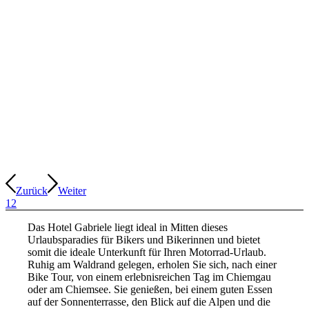
Zurück
Weiter
1
2
Das Hotel Gabriele liegt ideal in Mitten dieses
Urlaubsparadies für Bikers und Bikerinnen und bietet
somit die ideale Unterkunft für Ihren Motorrad-Urlaub.
Ruhig am Waldrand gelegen, erholen Sie sich, nach einer
Bike Tour, von einem erlebnisreichen Tag im Chiemgau
oder am Chiemsee. Sie genießen, bei einem guten Essen
auf der Sonnenterrasse, den Blick auf die Alpen und die