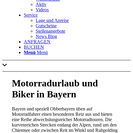
Aktiv
Videos
Service
Lage und Anreise
Gutscheine
Stellenangebote
News Blog
ANFRAGEN
BUCHEN
Menü
Menü
Motorradurlaub und
Biker in Bayern
Bayern und speziell Obberbayern üben auf
Motorradfahrer einen besonderen Reiz aus und bieten
eine Reihe abwechslungsreicher Motorradtouren. Die
kurvenreichen Strecken entlang der Alpen, rund um den
Chiemsee oder zwischen Reit im Winkl und Ruhpolding