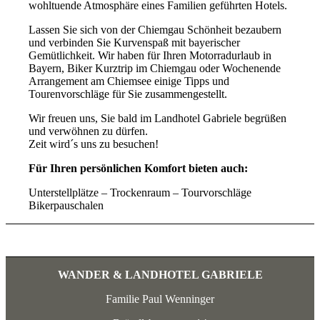
wohltuende Atmosphäre eines Familien geführten Hotels.
Lassen Sie sich von der Chiemgau Schönheit bezaubern
und verbinden Sie Kurvenspaß mit bayerischer
Gemütlichkeit. Wir haben für Ihren Motorradurlaub in
Bayern, Biker Kurztrip im Chiemgau oder Wochenende
Arrangement am Chiemsee einige Tipps und
Tourenvorschläge für Sie zusammengestellt.
Wir freuen uns, Sie bald im Landhotel Gabriele begrüßen
und verwöhnen zu dürfen.
Zeit wird´s uns zu besuchen!
Für Ihren persönlichen Komfort bieten auch:
Unterstellplätze – Trockenraum – Tourvorschläge
Bikerpauschalen
WANDER & LANDHOTEL GABRIELE
Familie Paul Wenninger