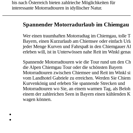
bis nach Österreich bieten zahlrieche Möglichkeiten für
interessante Motorradtouren in idyllischer Natur.
Spannender Motorradurlaub im Chiemgau
Wer einen traumhaften Motorradtag im Chiemgau, tolle To
Bayern, einen Kurzurlaub am Chiemsee oder einfach Urla
jeder Menge Kurven und Fahrspaß in den Chiemgauer Al
erleben will, ist in Unterwössen nahe Reit im Winkl genau 
Spannende Motorradtouren wie die Tour rund um den Chi
die Alpen Chiemgau Tour oder die schönsten Bayern
Motorradtouren zwischen Chiemsee und Reit im Winkl sind
vom Landhotel Gabriele zu erreichen. Werden Sie Chiems
Kurvenkönig und erleben Sie spannende Strecken und
Motorradtouren wo Sie, an einem warmen Tag, als Belohn
einem der zahlreichen Seen in Bayern einen kühlenden K
wagen können.