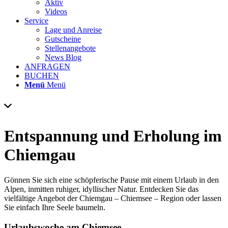
Aktiv
Videos
Service
Lage und Anreise
Gutscheine
Stellenangebote
News Blog
ANFRAGEN
BUCHEN
Menü
Menü
Entspannung und Erholung im
Chiemgau
Gönnen Sie sich eine schöpferische Pause mit einem Urlaub in den
Alpen, inmitten ruhiger, idyllischer Natur. Entdecken Sie das
vielfältige Angebot der Chiemgau – Chiemsee – Region oder lassen
Sie einfach Ihre Seele baumeln.
Urlaubswoche am Chiemsee